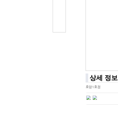
상세 정보
호암1호점