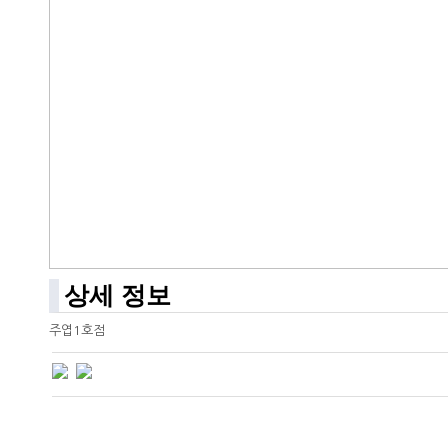
상세 정보
주엽1호점