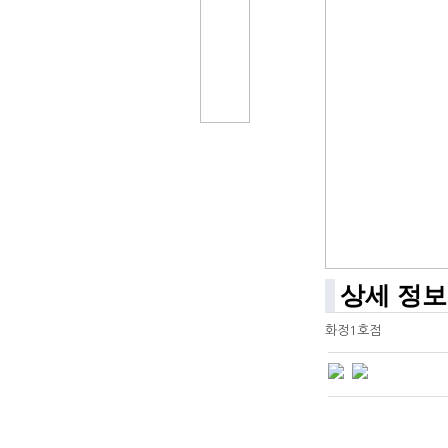
상세 정보
화정1호점