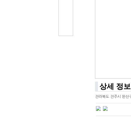
상세 정보
전라북도 전주시 완산구