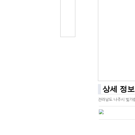
상세 정보
전라남도 나주시 빛가람