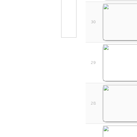
30
29
28