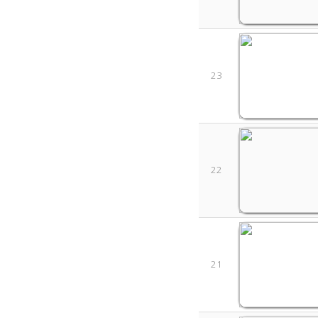
23
22
21