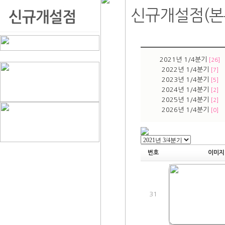
신규개설점(본
2021년 1/4분기
[26]
2022년 1/4분기
[7]
2023년 1/4분기
[5]
2024년 1/4분기
[2]
2025년 1/4분기
[2]
2026년 1/4분기
[0]
번호
이미지
31