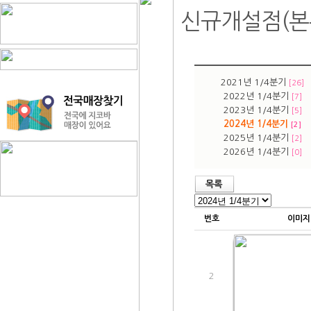
신규개설점(본
2021년 1/4분기
[26]
2022년 1/4분기
[7]
2023년 1/4분기
[5]
2024년 1/4분기
[2]
2025년 1/4분기
[2]
2026년 1/4분기
[0]
번호
이미지
2